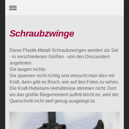
Schraubzwinge
Diese Plastik-Metall-Schraubzwingen werden als Set
- in verschiedenen Größen - von den Discountern
angeboten.
Sie taugen nichts:
Sie spannen nicht richtig und versucht man dies mit
Kraft, dann gibt es Bruch, wie auf den Fotos zu sehen.
Die Kraft-Hebelarm-Verhältnisse stimmen nicht. Dort
wo das größte Biegemoment auftritt bricht es, weil der
Querschnitt nicht steif genug ausgelegt ist.