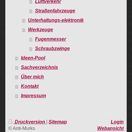
Luftverkehr
Straßenfahrzeuge
Unterhaltungs-elektronik
Werkzeuge
Fugenmesser
Schraubzwinge
Ideen-Pool
Sachverzeichnis
Über mich
Kontakt
Impressum
Druckversion
|
Sitemap
Login
© Anti-Murks
Webansicht