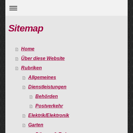
Sitemap
Home
Über diese Website
Rubriken
Allgemeines
Dienstleistungen
Behörden
Postverkehr
Elektrik/Elektronik
Garten